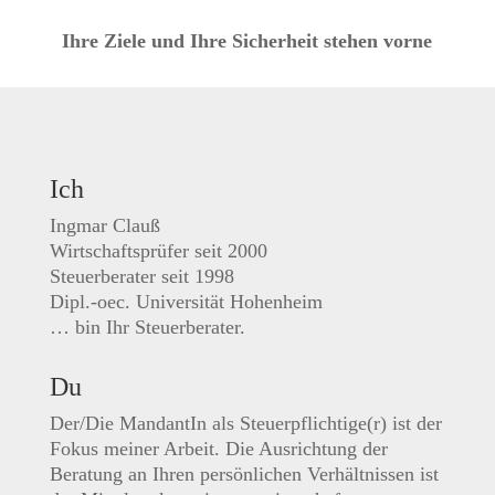
Ihre Ziele und Ihre Sicherheit stehen vorne
Ich
Ingmar Clauß
Wirtschaftsprüfer seit 2000
Steuerberater seit 1998
Dipl.-oec. Universität Hohenheim
… bin Ihr Steuerberater.
Du
Der/Die MandantIn als Steuerpflichtige(r) ist der
Fokus meiner Arbeit. Die Ausrichtung der
Beratung an Ihren persönlichen Verhältnissen ist