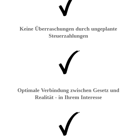
Keine Überraschungen durch ungeplante
Steuerzahlungen
Optimale Verbindung zwischen Gesetz und
Realität - in Ihrem Interesse