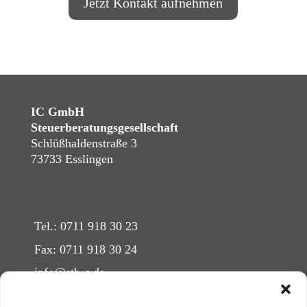
Jetzt Kontakt aufnehmen
IC GmbH
Steuerberatungsgesellschaft
Schlüßhaldenstraße 3
73733 Esslingen
Tel.: 0711 918 30 23
Fax: 0711 918 30 24
info@stb-c.de