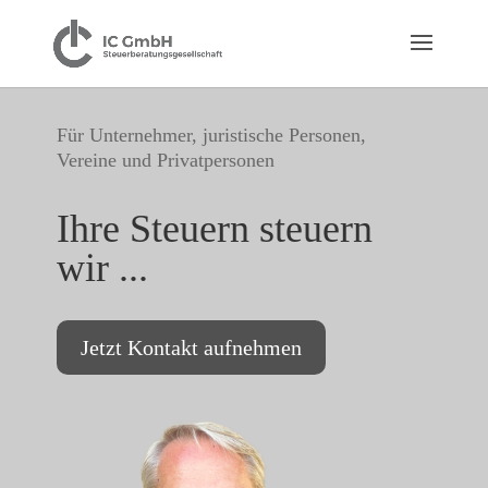
Für Unternehmer, juristische Personen,
Vereine und Privatpersonen
Ihre Steuern steuern
wir ...
Jetzt Kontakt aufnehmen