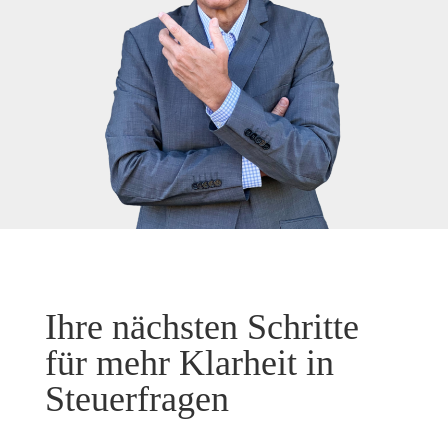
Ihre nächsten Schritte
für mehr Klarheit in
Steuerfragen