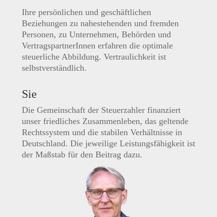
Ihre persönlichen und geschäftlichen
Beziehungen zu nahestehenden und fremden
Personen, zu Unternehmen, Behörden und
VertragspartnerInnen erfahren die optimale
steuerliche Abbildung. Vertraulichkeit ist
selbstverständlich.
Sie
Die Gemeinschaft der Steuerzahler finanziert
unser friedliches Zusammenleben, das geltende
Rechtssystem und die stabilen Verhältnisse in
Deutschland. Die jeweilige Leistungsfähigkeit ist
der Maßstab für den Beitrag dazu.