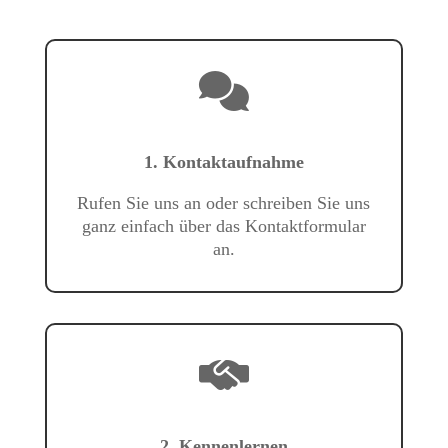
1. Kontaktaufnahme
Rufen Sie uns an oder schreiben Sie uns
ganz einfach über das Kontaktformular
an.
2. Kennenlernen