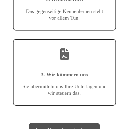
Das gegenseitige Kennenlernen steht
vor allem Tun.
3. Wir kümmern uns
Sie übermitteln uns Ihre Unterlagen und
wir steuern das.