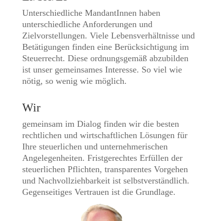
Unterschiedliche MandantInnen haben
unterschiedliche Anforderungen und
Zielvorstellungen. Viele Lebensverhältnisse und
Betätigungen finden eine Berücksichtigung im
Steuerrecht. Diese ordnungsgemäß abzubilden
ist unser gemeinsames Interesse. So viel wie
nötig, so wenig wie möglich.
Wir
gemeinsam im Dialog finden wir die besten
rechtlichen und wirtschaftlichen Lösungen für
Ihre steuerlichen und unternehmerischen
Angelegenheiten. Fristgerechtes Erfüllen der
steuerlichen Pflichten, transparentes Vorgehen
und Nachvollziehbarkeit ist selbstverständlich.
Gegenseitiges Vertrauen ist die Grundlage.